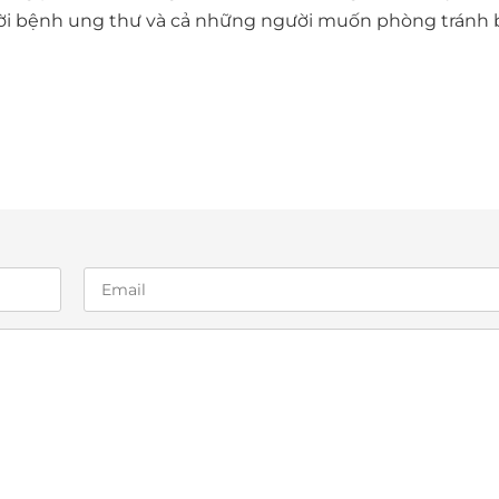
gười bệnh ung thư và cả những người muốn phòng tránh