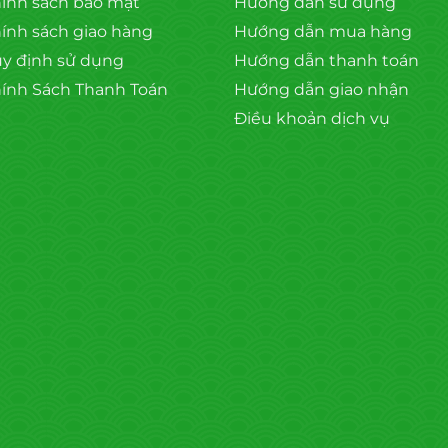
ính sách bảo mật
Hướng dẫn sử dụng
ính sách giao hàng
Hướng dẫn mua hàng
y định sử dụng
Hướng dẫn thanh toán
ính Sách Thanh Toán
Hướng dẫn giao nhận
Điều khoản dịch vụ