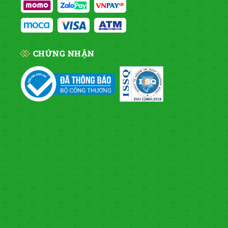
CHỨNG NHẬN