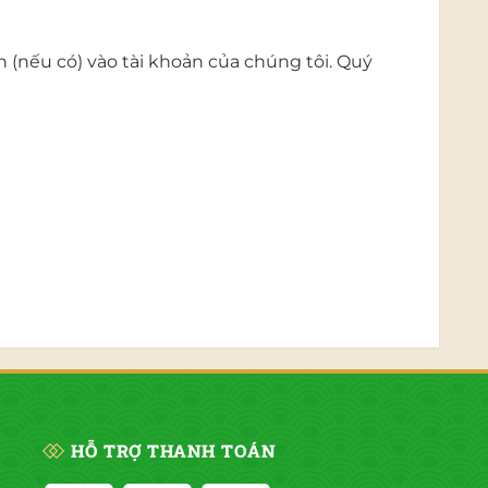
(nếu có) vào tài khoản của chúng tôi. Quý
HỖ TRỢ THANH TOÁN