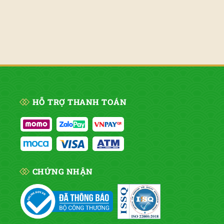
HỖ TRỢ THANH TOÁN
CHỨNG NHẬN