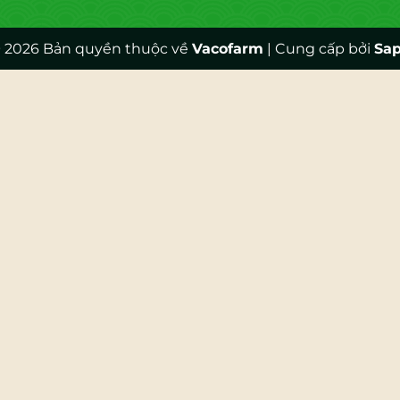
 2026 Bản quyền thuộc về
Vacofarm
|
Cung cấp bởi
Sa